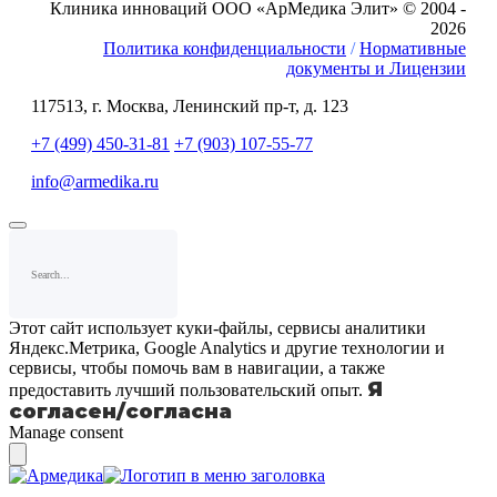
Клиника инноваций ООО «АрМедика Элит» © 2004 -
2026
Политика конфиденциальности
/
Нормативные
документы и Лицензии
117513, г. Москва, Ленинский пр-т, д. 123
+7 (499) 450-31-81
+7 (903) 107-55-77
info@armedika.ru
Этот сайт использует куки-файлы, сервисы аналитики
Яндекс.Метрика, Google Analytics и другие технологии и
сервисы, чтобы помочь вам в навигации, а также
Я
предоставить лучший пользовательский опыт.
согласен/согласна
Manage consent