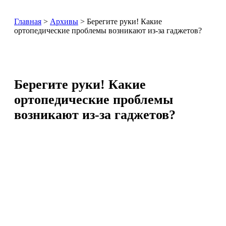
Главная
>
Архивы
>
Берегите руки! Какие
ортопедические проблемы возникают из-за гаджетов?
Берегите руки! Какие
ортопедические проблемы
возникают из-за гаджетов?