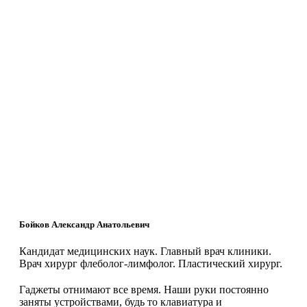
Бойков Александр Анатольевич
Кандидат медицинских наук. Главный врач клиники.
Врач хирург флеболог-лимфолог. Пластический хирург.
Гаджеты отнимают все время. Наши руки постоянно
заняты устройствами, будь то клавиатура и