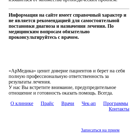
Информация на сайте имеет справочный характер и
не является рекомендацией для самостоятельной
постановки диагноза и назначения лечения. По
медицинским вопросам обязательно
проконсультируйтесь с врачом.
«АрМедика» ценит доверие пациентов и берет на себя
полную профессиональную ответственность за
результаты лечения.
У нас Вы встретите внимание, предупредительное
отношение и готовность оказать помощь. Всегда.
О клинике
Прайс
Врачи
Чек-ап
Программы
Контакты
Записаться на прием