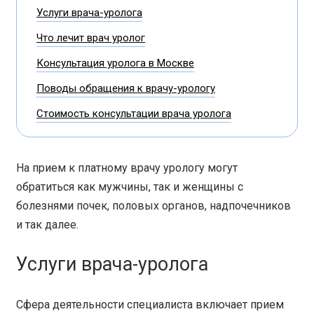
Услуги врача-уролога
Что лечит врач уролог
Консультация уролога в Москве
Поводы обращения к врачу-урологу
Стоимость консультации врача уролога
На прием к платному врачу урологу могут
обратиться как мужчины, так и женщины с
болезнями почек, половых органов, надпочечников
и так далее.
Услуги врача-уролога
Сфера деятельности специалиста включает прием