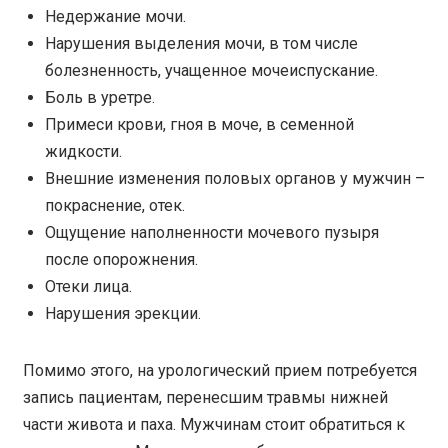
Недержание мочи.
Нарушения выделения мочи, в том числе
болезненность, учащенное мочеиспускание.
Боль в уретре.
Примеси крови, гноя в моче, в семенной
жидкости.
Внешние изменения половых органов у мужчин –
покраснение, отек.
Ощущение наполненности мочевого пузыря
после опорожнения.
Отеки лица.
Нарушения эрекции.
Помимо этого, на урологический прием потребуется
запись пациентам, перенесшим травмы нижней
части живота и паха. Мужчинам стоит обратиться к