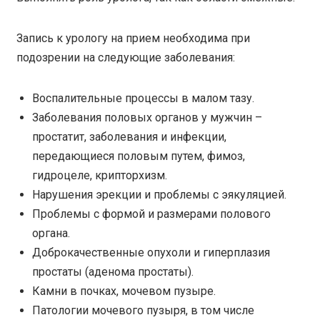
Запись к урологу на прием необходима при
подозрении на следующие заболевания:
Воспалительные процессы в малом тазу.
Заболевания половых органов у мужчин –
простатит, заболевания и инфекции,
передающиеся половым путем, фимоз,
гидроцеле, крипторхизм.
Нарушения эрекции и проблемы с эякуляцией.
Проблемы с формой и размерами полового
органа.
Доброкачественные опухоли и гиперплазия
простаты (аденома простаты).
Камни в почках, мочевом пузыре.
Патологии мочевого пузыря, в том числе