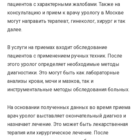
пациентов с характерными жалобами. Также на
консультацию и прием к врачу урологу в Москве
могут направить терапевт, гинеколог, хирург и так
далее.
В услуги на приемах входит обследование
пациентов с применением ручных техник. После
этого уролог определяет необходимые методы
диагностики. Это могут быть как лабораторные
анализы крови, мочи и мазков, так и
инструментальные методы обследования больных.
На основании полученных данных во время приема
врач уролог выставляет окончательный диагноз и
назначает лечение. Это может быть лекарственная
терапия или хирургическое лечение. После