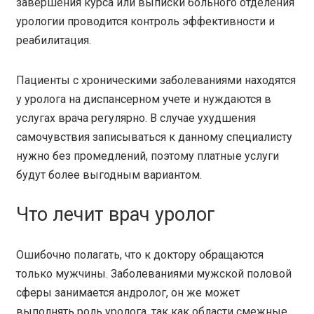
завершения курса или выписки больного отделения
урологии проводится контроль эффективности и
реабилитация.
Пациенты с хроническими заболеваниями находятся
у уролога на диспансерном учете и нуждаются в
услугах врача регулярно. В случае ухудшения
самочувствия записываться к данному специалисту
нужно без промедлений, поэтому платные услуги
будут более выгодным вариантом.
Что лечит врач уролог
Ошибочно полагать, что к доктору обращаются
только мужчины. Заболеваниями мужской половой
сферы занимается андролог, он же может
выполнять роль уролога, так как области смежные.