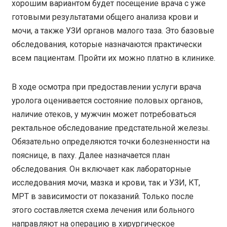
хорошим вариантом будет посещение врача с уже
готовыми результатами общего анализа крови и
мочи, а также УЗИ органов малого таза. Это базовые
обследования, которые назначаются практически
всем пациентам. Пройти их можно платно в клинике.
В ходе осмотра при предоставлении услуги врача
уролога оценивается состояние половых органов,
наличие отеков, у мужчин может потребоваться
ректальное обследование предстательной железы.
Обязательно определяются точки болезненности на
пояснице, в паху. Далее назначается план
обследования. Он включает как лабораторные
исследования мочи, мазка и крови, так и УЗИ, КТ,
МРТ в зависимости от показаний. Только после
этого составляется схема лечения или больного
направляют на операцию в хирургическое