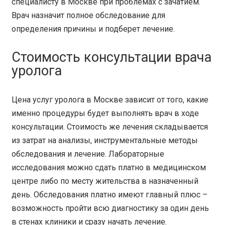
специалисту в Москве при проблемах с зачатием.
Врач назначит полное обследование для
определения причины и подберет лечение.
Стоимость консультации врача
уролога
Цена услуг уролога в Москве зависит от того, какие
именно процедуры будет выполнять врач в ходе
консультации. Стоимость же лечения складывается
из затрат на анализы, инструментальные методы
обследования и лечение. Лабораторные
исследования можно сдать платно в медицинском
центре либо по месту жительства в назначенный
день. Обследования платно имеют главный плюс –
возможность пройти всю диагностику за один день
в стенах клиники и сразу начать лечение.