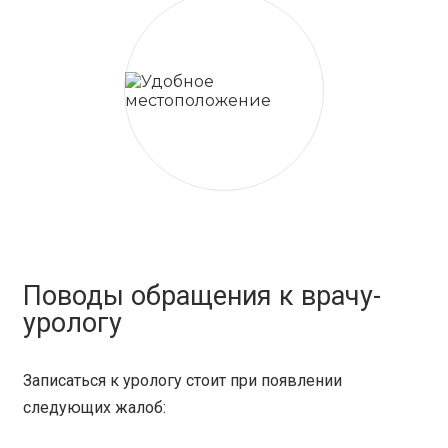
Поводы обращения к врачу-
урологу
Записаться к урологу стоит при появлении
следующих жалоб: