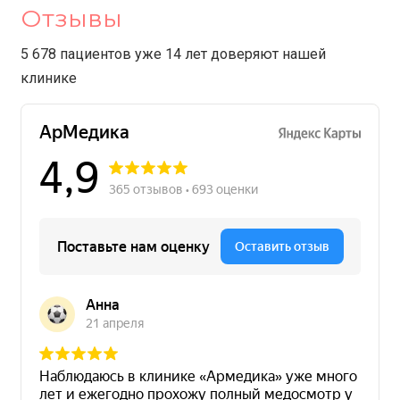
Отзывы
5 678 пациентов уже 14 лет доверяют нашей
клинике