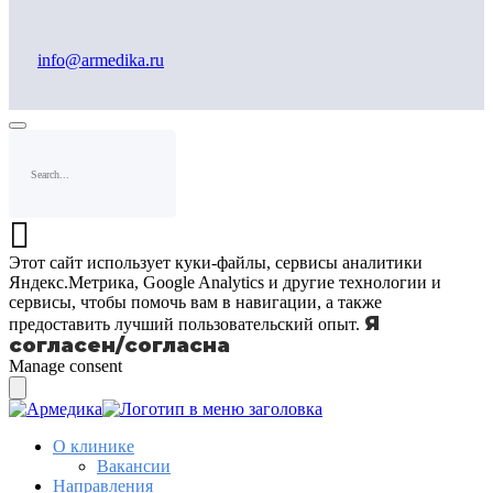
info@armedika.ru
Этот сайт использует куки-файлы, сервисы аналитики
Яндекс.Метрика, Google Analytics и другие технологии и
сервисы, чтобы помочь вам в навигации, а также
Я
предоставить лучший пользовательский опыт.
согласен/согласна
Manage consent
О клинике
Вакансии
Направления