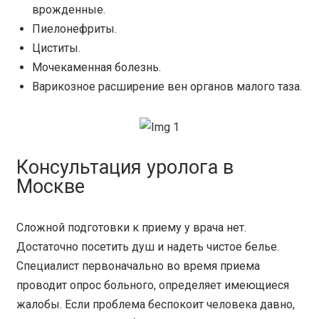
врожденные.
Пиелонефриты.
Циститы.
Мочекаменная болезнь.
Варикозное расширение вен органов малого таза.
Консультация уролога в
Москве
Сложной подготовки к приему у врача нет.
Достаточно посетить душ и надеть чистое белье.
Специалист первоначально во время приема
проводит опрос больного, определяет имеющиеся
жалобы. Если проблема беспокоит человека давно,