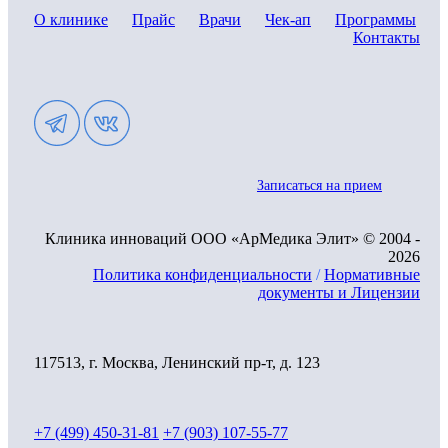
О клинике
Прайс
Врачи
Чек-ап
Программы
Контакты
Записаться на прием
Клиника инноваций ООО «АрМедика Элит» © 2004 -
2026
Политика конфиденциальности
/
Нормативные
документы и Лицензии
117513, г. Москва, Ленинский пр-т, д. 123
+7 (499) 450-31-81
+7 (903) 107-55-77