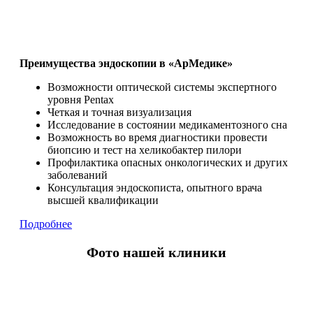
Преимущества эндоскопии в «АрМедике»
Возможности оптической системы экспертного
уровня Pentax
Четкая и точная визуализация
Исследование в состоянии медикаментозного сна
Возможность во время диагностики провести
биопсию и тест на хеликобактер пилори
Профилактика опасных онкологических и других
заболеваний
Консультация эндоскописта, опытного врача
высшей квалификации
Подробнее
Фото нашей клиники