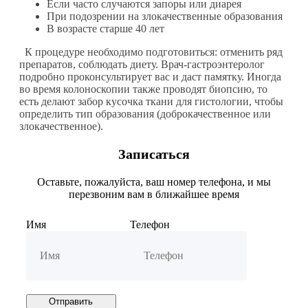
Если часто случаются запоры или диарея
При подозрении на злокачественные образования
В возрасте старше 40 лет
К процедуре необходимо подготовиться: отменить ряд
препаратов, соблюдать диету. Врач-гастроэнтеролог
подробно проконсультирует вас и даст памятку. Иногда
во время колоноскопии также проводят биопсию, то
есть делают забор кусочка ткани для гистологии, чтобы
определить тип образования (доброкачественное или
злокачественное).
Записаться
Оставьте, пожалуйста, ваш номер телефона, и мы
перезвоним вам в ближайшее время
Имя
Телефон
Отправить