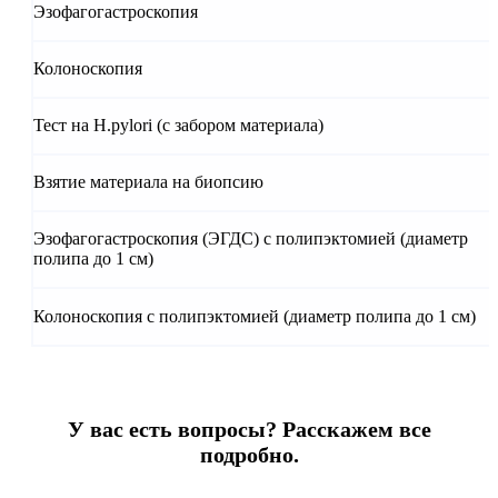
Эзофагогастроскопия
Колоноскопия
Тест на H.pylori (с забором материала)
Взятие материала на биопсию
Эзофагогастроскопия (ЭГДС) с полипэктомией (диаметр
полипа до 1 см)
Колоноскопия с полипэктомией (диаметр полипа до 1 см)
У вас есть вопросы? Расскажем все
подробно.