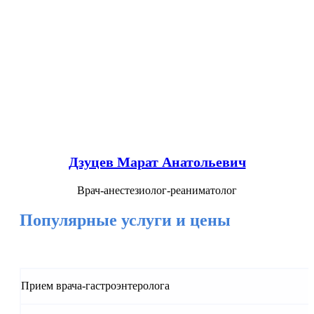
Дзуцев Марат Анатольевич
Врач-анестезиолог-реаниматолог
Популярные услуги и цены
Прием врача-гастроэнтеролога