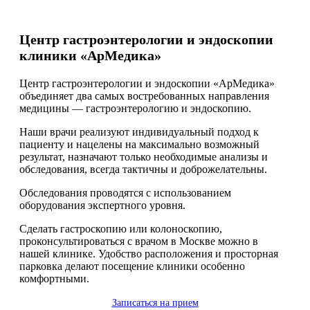
Центр гастроэнтерологии и эндоскопии
клиники «АрМедика»
Центр гастроэнтерологии и эндоскопии «АрМедика»
объединяет два самых востребованных направления
медицины — гастроэнтерологию и эндоскопию.
Наши врачи реализуют индивидуальный подход к
пациенту и нацелены на максимально возможный
результат, назначают только необходимые анализы и
обследования, всегда тактичны и доброжелательны.
Обследования проводятся с использованием
оборудования экспертного уровня.
Сделать гастроскопию или колоноскопию,
проконсультироваться с врачом в Москве можно в
нашей клинике. Удобство расположения и просторная
парковка делают посещение клиники особенно
комфортными.
Записаться на прием