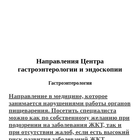
Направления Центра
гастроэнтерологии и эндоскопии
Гастроэнтерология
Направление в медицине, которое
занимается нарушениями работы органов
пищеварения. Посетить специалиста
можно как по собственному желанию при
подозрении на заболевания ЖКТ, так и
при отсутствии жалоб, если есть высокий
риск развития заболеваний ЖКТ.