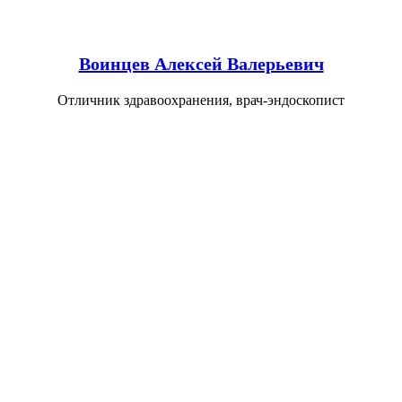
Воинцев Алексей Валерьевич
Отличник здравоохранения, врач-эндоскопист