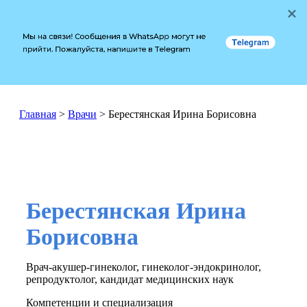
Мы на связи! Сообщения в WhatsApp могут не 
Telegram
прийти. Пожалуйста, напишите в Telegram
Главная
>
Врачи
>
Берестянская Ирина Борисовна
Берестянская Ирина
Борисовна
Врач-акушер-гинеколог, гинеколог-эндокринолог,
репродуктолог, кандидат медицинских наук
Компетенции и специализация