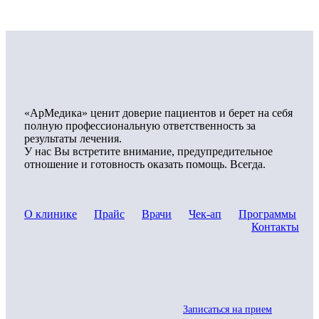
«АрМедика» ценит доверие пациентов и берет на себя
полную профессиональную ответственность за
результаты лечения.
У нас Вы встретите внимание, предупредительное
отношение и готовность оказать помощь. Всегда.
О клинике
Прайс
Врачи
Чек-ап
Программы
Контакты
Записаться на прием