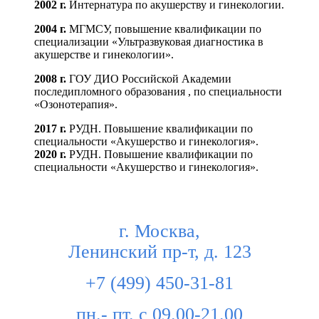
2002 г.
Интернатура по акушерству и гинекологии.
2004 г.
МГМСУ, повышение квалификации по
специализации «Ультразвуковая диагностика в
акушерстве и гинекологии».
2008 г.
ГОУ ДИО Российской Академии
последипломного образования , по специальности
«Озонотерапия».
2017 г.
РУДН. Повышение квалификации по
специальности «Акушерство и гинекология».
2020 г.
РУДН. Повышение квалификации по
специальности «Акушерство и гинекология».
г. Москва,
Ленинский пр-т, д. 123
+7 (499) 450-31-81
пн.- пт. с 09.00-21.00