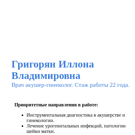
Григорян Иллона
Владимировна
Врач акушер-гинеколог. Стаж работы 22 года.
Приоритетные направления в работе:
Инструментальная диагностика в акушерстве и
гинекологии.
Лечение урогенитальных инфекций, патологии
шейки матки.