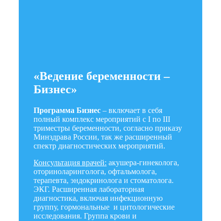
«Ведение беременности –
Бизнес»
Программа Бизнес
– включает в себя
полный комплекс мероприятий с I по III
триместры беременности, согласно приказу
Минздрава России, так же расширенный
спектр диагностических мероприятий.
Консультация врачей:
акушера-гинеколога,
оториноларинголога, офтальмолога,
терапевта, эндокринолога и стоматолога.
ЭКГ. Расширенная лабораторная
диагностика, включая инфекционную
группу, гормональные и цитологические
исследования. Группа крови и