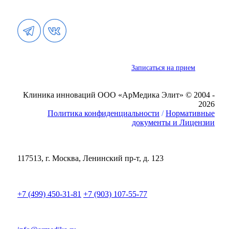
Записаться на прием
Клиника инноваций ООО «АрМедика Элит» © 2004 -
2026
Политика конфиденциальности
/
Нормативные
документы и Лицензии
117513, г. Москва, Ленинский пр-т, д. 123
+7 (499) 450-31-81
+7 (903) 107-55-77