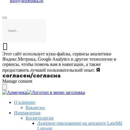
info@armedika.ru
Этот сайт использует куки-файлы, сервисы аналитики
Яндекс.Метрика, Google Analytics и другие технологии и
сервисы, чтобы помочь вам в навигации, а также
Я
предоставить лучший пользовательский опыт.
согласен/согласна
Manage consent
О клинике
Вакансии
Направления
Косметология
Лазерное омоложение на аппарате LaseMd
Lutronic