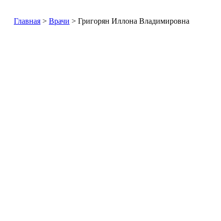
Главная
>
Врачи
>
Григорян Иллона Владимировна