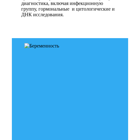
диагностика, включая инфекционную
группу, гормональные и цитологические и
ДНК исследования.