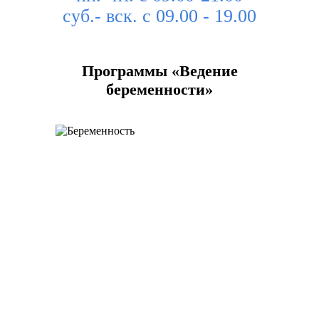
суб.- вск. с 09.00 - 19.00
Программы «Ведение
беременности»