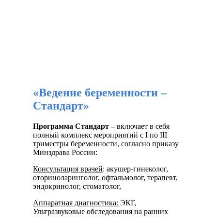
«Ведение беременности –
Стандарт»
Программа Стандарт
– включает в себя
полный комплекс мероприятий с I по III
триместры беременности, согласно приказу
Минздрава России:
Консультация врачей
: акушер-гинеколог,
оториноларинголог, офтальмолог, терапевт,
эндокринолог, стоматолог,
Аппаратная диагностика:
ЭКГ,
Ультразвуковые обследования на ранних