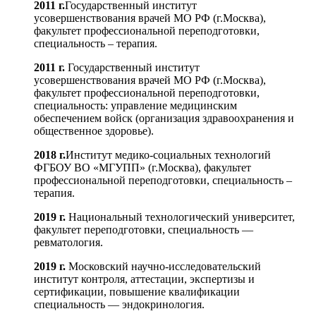
2011 г.
Государственный институт
усовершенствования врачей МО РФ (г.Москва),
факультет профессиональной переподготовки,
специальность – терапия.
2011 г.
Государственный институт
усовершенствования врачей МО РФ (г.Москва),
факультет профессиональной переподготовки,
специальность: управление медицинским
обеспечением войск (организация здравоохранения и
общественное здоровье).
2018 г.
Институт медико-социальных технологий
ФГБОУ ВО «МГУПП» (г.Москва), факультет
профессиональной переподготовки, специальность –
терапия.
2019 г.
Национальный технологический университет,
факультет переподготовки, специальность —
ревматология.
2019 г.
Московский научно-исследовательский
институт контроля, аттестации, экспертизы и
сертификации, повышение квалификации
специальность — эндокринология.