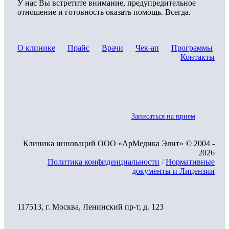
У нас Вы встретите внимание, предупредительное
отношение и готовность оказать помощь. Всегда.
О клинике
Прайс
Врачи
Чек-ап
Программы
Контакты
Записаться на прием
Клиника инноваций ООО «АрМедика Элит» © 2004 -
2026
Политика конфиденциальности
/
Нормативные
документы и Лицензии
117513, г. Москва, Ленинский пр-т, д. 123