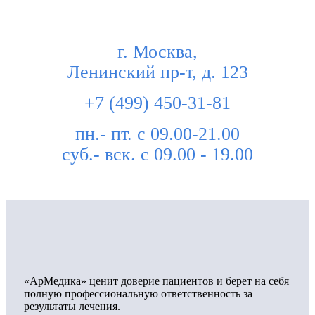
г. Москва,
Ленинский пр-т, д. 123
+7 (499) 450-31-81
пн.- пт. с 09.00-21.00
суб.- вск. с 09.00 - 19.00
«АрМедика» ценит доверие пациентов и берет на себя
полную профессиональную ответственность за
результаты лечения.