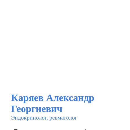
Каряев Александр
Георгиевич
Эндокринолог, ревматолог