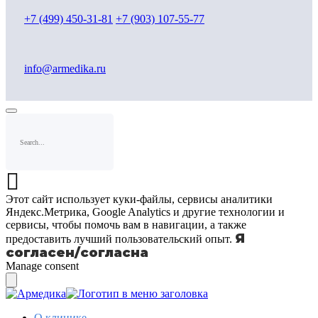
+7 (499) 450-31-81
+7 (903) 107-55-77
info@armedika.ru
Этот сайт использует куки-файлы, сервисы аналитики
Яндекс.Метрика, Google Analytics и другие технологии и
сервисы, чтобы помочь вам в навигации, а также
Я
предоставить лучший пользовательский опыт.
согласен/согласна
Manage consent
О клинике