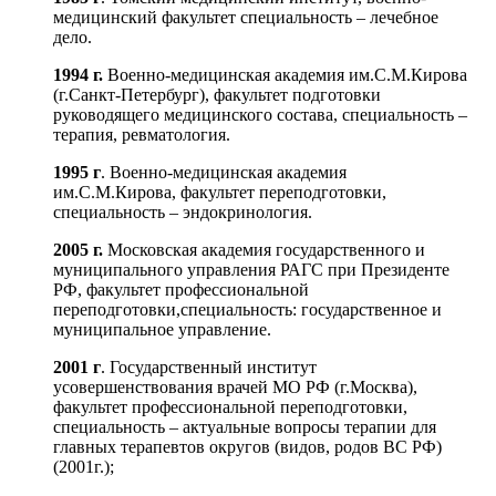
медицинский факультет специальность – лечебное
дело.
1994 г.
Военно-медицинская академия им.С.М.Кирова
(г.Санкт-Петербург), факультет подготовки
руководящего медицинского состава, специальность –
терапия, ревматология.
1995 г
. Военно-медицинская академия
им.С.М.Кирова, факультет переподготовки,
специальность – эндокринология.
2005 г.
Московская академия государственного и
муниципального управления РАГС при Президенте
РФ, факультет профессиональной
переподготовки,специальность: государственное и
муниципальное управление.
2001 г
. Государственный институт
усовершенствования врачей МО РФ (г.Москва),
факультет профессиональной переподготовки,
специальность – актуальные вопросы терапии для
главных терапевтов округов (видов, родов ВС РФ)
(2001г.);