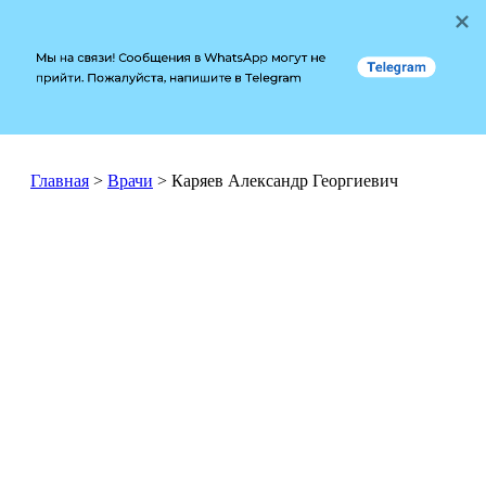
Мы на связи! Сообщения в WhatsApp могут не 
Telegram
прийти. Пожалуйста, напишите в Telegram
Главная
>
Врачи
>
Каряев Александр Георгиевич