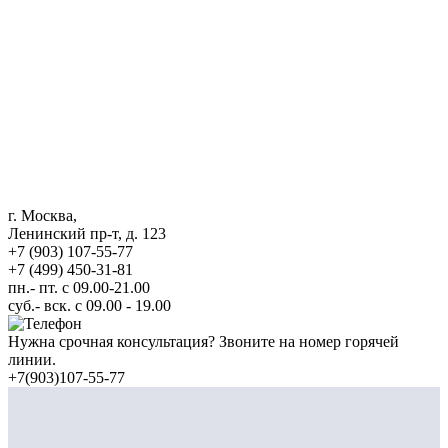
г. Москва,
Ленинский пр-т, д. 123
+7 (903) 107-55-77
+7 (499) 450-31-81
пн.- пт. с 09.00-21.00
суб.- вск. с 09.00 - 19.00
Нужна срочная консультация? Звоните на номер горячей
линии.
+7(903)107-55-77