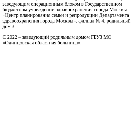
заведующим операционным блоком в Государственном
бюджетном учреждении здравоохранения города Москвы
«Центр планирования семьи и репродукции Департамента
здравоохранения города Москвы», филиал № 4, родильный
дом 3.
С 2022 – заведующий родильным домом ГБУЗ МО
«Одинцовская областная больница».