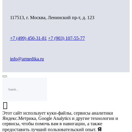
117513, г. Москва, Ленинский пр-т, д. 123
+7 (499) 450-31-81
+7 (903) 107-55-77
info@armedika.ru
Этот сайт использует куки-файлы, сервисы аналитики
Яндекс.Метрика, Google Analytics и другие технологии и
сервисы, чтобы помочь вам в навигации, а также
Я
предоставить лучший пользовательский опыт.