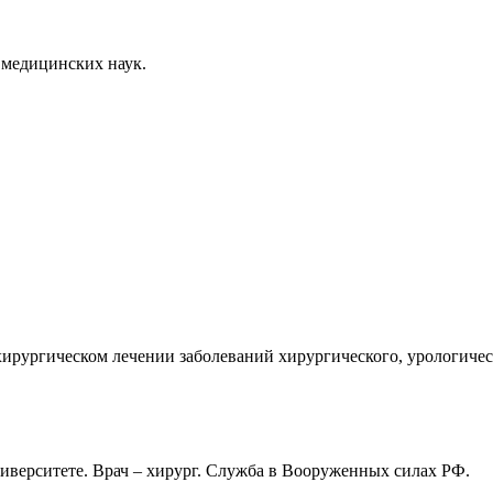
 медицинских наук.
ирургическом лечении заболеваний хирургического, урологичес
верситете. Врач – хирург. Служба в Вооруженных силах РФ.