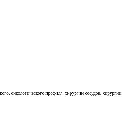
кого, онкологического профиля, хирургии сосудов, хирургии