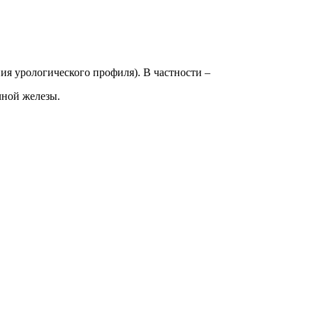
ия урологического профиля). В частности –
чной железы.