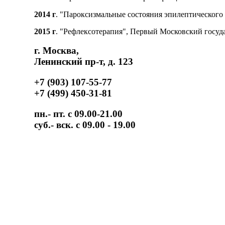
2014 г
. "Пароксизмальные состояния эпилептического
2015 г
. "Рефлексотерапия", Первый Московский госу
г. Москва,
Ленинский пр-т, д. 123
+7 (903) 107-55-77
+7 (499) 450-31-81
пн.- пт. с 09.00-21.00
суб.- вск. с 09.00 - 19.00
Нужна срочна