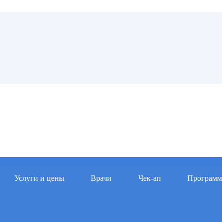
Услуги и цены
Врачи
Чек-ап
Програм