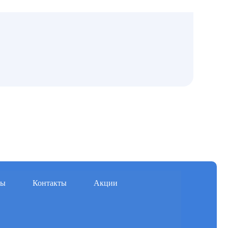
мы
Контакты
Акции