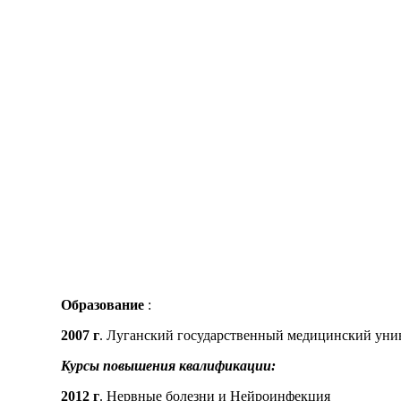
Образование
:
2007 г
. Луганский государственный медицинский уни
Курсы повышения квалификации:
2012 г
. Нервные болезни и Нейроинфекция