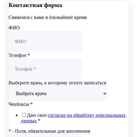
Контактная форма
Свяжемся с вами в ближайшее время
ФИО
Телефон
*
Выберите врача, к которому хотите записаться
Чекбоксы
*
Даю свое
согласие на обработку персональных
данных
*
* - Поля, обязательные для заполнения