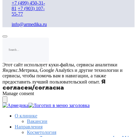
+7 (499) 450-31-
81
+7 (903) 107-
55-77
info@armedika.ru
Этот сайт использует куки-файлы, сервисы аналитики
Яндекс.Метрика, Google Analytics и другие технологии и
сервисы, чтобы помочь вам в навигации, а также
Я
предоставить лучший пользовательский опыт.
согласен/согласна
Manage consent
О клинике
Вакансии
Направления
Косметология