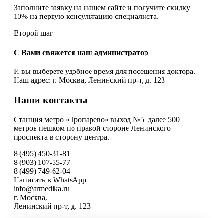
Заполните заявку на нашем сайте и получите скидку
10% на первую консультацию специалиста.
Второй шаг
С Вами свяжется наш администратор
И вы выберете удобное время для посещения доктора.
Наш адрес: г. Москва, Ленинский пр-т, д. 123
Наши контакты
Станция метро «Тропарево» выход №5, далее 500
метров пешком по правой стороне Ленинского
проспекта в сторону центра.
8 (495) 450-31-81
8 (903) 107-55-77
8 (499) 749-62-04
Написать в WhatsApp
info@armedika.ru
г. Москва,
Ленинский пр-т, д. 123