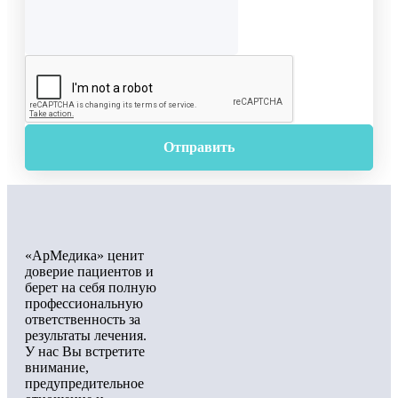
Отправить
«АрМедика» ценит
доверие пациентов и
берет на себя полную
профессиональную
ответственность за
результаты лечения.
У нас Вы встретите
внимание,
предупредительное