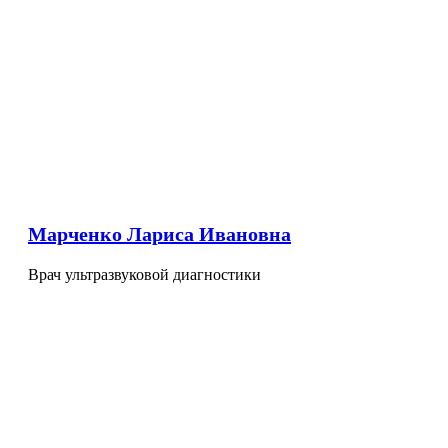
Марченко Лариса Ивановна
Врач ультразвуковой диагностики