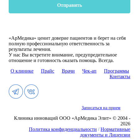
Отправить
«АрМедика» ценит доверие пациентов и берет на себя
полную профессиональную ответственность за
результаты лечения.
У нас Вы встретите внимание, предупредительное
отношение и готовность оказать помощь. Всегда.
О клинике
Прайс
Врачи
Чек-ап
Программы
Контакты
Записаться на прием
Клиника инноваций ООО «АрМедика Элит» © 2004 -
2026
Политика конфиденциальности
/
Нормативные
документы и Лицензии