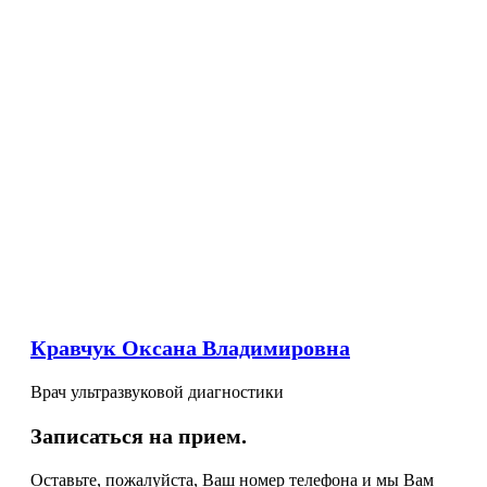
Кравчук Оксана Владимировна
Врач ультразвуковой диагностики
Записаться на прием.
Оставьте, пожалуйста, Ваш номер телефона и мы Вам