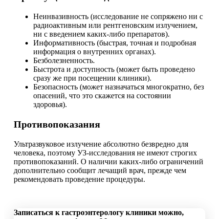
Неинвазивность (исследование не сопряжено ни с
радиоактивным или рентгеновским излучением,
ни с введением каких-либо препаратов).
Информативность (быстрая, точная и подробная
информация о внутренних органах).
Безболезненность.
Быстрота и доступность (может быть проведено
сразу же при посещении клиники).
Безопасность (может назначаться многократно, без
опасений, что это скажется на состоянии
здоровья).
Противопоказания
Ультразвуковое излучение абсолютно безвредно для
человека, поэтому УЗ-исследования не имеют строгих
противопоказаний. О наличии каких-либо ограничений
дополнительно сообщит лечащий врач, прежде чем
рекомендовать проведение процедуры.
Записаться к гастроэнтерологу клиники можно,