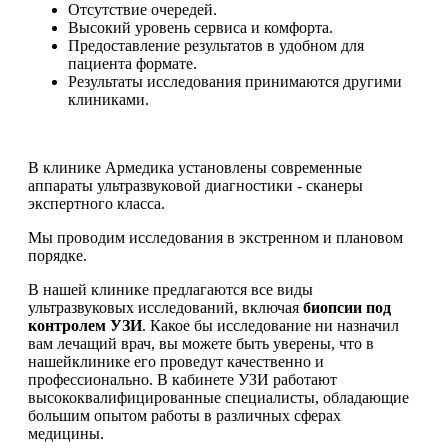
Отсутствие очередей.
Высокий уровень сервиса и комфорта.
Предоставление результатов в удобном для
пациента формате.
Результаты исследования принимаются другими
клиниками.
В клинике Армедика установлены современные
аппараты ультразвуковой диагностики - сканеры
экспертного класса.
Мы проводим исследования в экстренном и плановом
порядке.
В нашей клинике предлагаются все виды
ультразвуковых исследований, включая
биопсии под
контролем УЗИ
. Какое бы исследование ни назначил
вам лечащий врач, вы можете быть уверены, что в
нашейклинике его проведут качественно и
профессионально. В кабинете УЗИ работают
высококвалифицированные специалисты, обладающие
большим опытом работы в различных сферах
медицины.