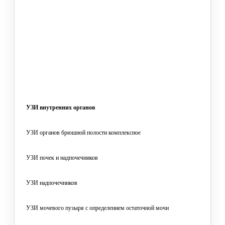
УЗИ внутренних органов
УЗИ органов брюшной полости комплексное
УЗИ почек и надпочечников
УЗИ надпочечников
УЗИ мочевого пузыря с определением остаточной мочи