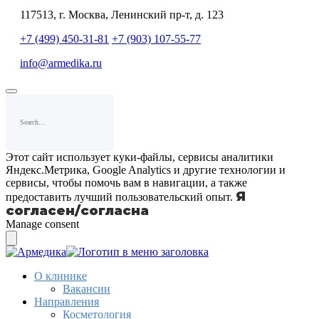
117513, г. Москва, Ленинский пр-т, д. 123
+7 (499) 450-31-81
+7 (903) 107-55-77
info@armedika.ru
Этот сайт использует куки-файлы, сервисы аналитики
Яндекс.Метрика, Google Analytics и другие технологии и
сервисы, чтобы помочь вам в навигации, а также
Я
предоставить лучший пользовательский опыт.
согласен/согласна
Manage consent
О клинике
Вакансии
Направления
Косметология