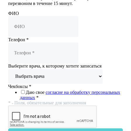
перезвоним в течение 15 минут.
ФИО
Телефон
*
Выберите врача, к которому хотите записаться
Чекбоксы
*
Даю свое
согласие на обработку персональных
данных
*
* - Поля, обязательные для заполнения