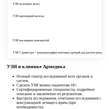
УЗИ молочных желез
УЗИ щитовидной железы
УЗИ вен нижних конечностей
УЗИ 2 триместра + допплерография маточных артерий для расчета риска ПЭ
УЗИ в клинике Армедика
Полный спектр исследований всех органов и
систем.
Сделать УЗИ можно пациентам 18+.
Сертифицированные специалисты, подробное
описание и заключение по результатам.
Быстрота исследования, сочетание исследования с
консультацией лечащего врача (при
необходимости).