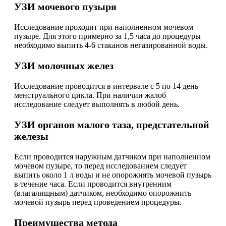
УЗИ мочевого пузыря
Исследование проходит при наполненном мочевом
пузыре. Для этого примерно за 1,5 часа до процедуры
необходимо выпить 4-6 стаканов негазированной воды.
УЗИ молочных желез
Исследование проводится в интервале с 5 по 14 день
менструального цикла. При наличии жалоб
исследование следует выполнять в любой день.
УЗИ органов малого таза, предстательной
железы
Если проводится наружным датчиком при наполненном
мочевом пузыре, то перед исследованием следует
выпить около 1 л воды и не опорожнять мочевой пузырь
в течение часа. Если проводится внутренним
(влагалищным) датчиком, необходимо опорожнить
мочевой пузырь перед проведением процедуры.
Преимущества метода