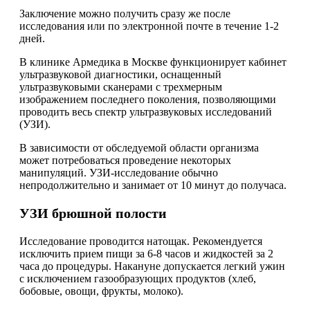
Заключение можно получить сразу же после
исследования или по электронной почте в течение 1-2
дней.
В клинике Армедика в Москве функционирует кабинет
ультразвуковой диагностики, оснащенный
ультразвуковыми сканерами с трехмерным
изображением последнего поколения, позволяющими
проводить весь спектр ультразвуковых исследований
(УЗИ).
В зависимости от обследуемой области организма
может потребоваться проведение некоторых
манипуляций. УЗИ-исследование обычно
непродолжительно и занимает от 10 минут до получаса.
УЗИ брюшной полости
Исследование проводится натощак. Рекомендуется
исключить прием пищи за 6-8 часов и жидкостей за 2
часа до процедуры. Накануне допускается легкий ужин
c исключением газообразующих продуктов (хлеб,
бобовые, овощи, фрукты, молоко).