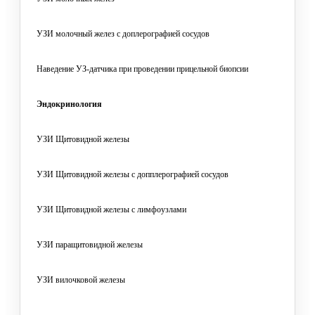
УЗИ молочный желез с доплерографией сосудов
Наведение УЗ-датчика при проведении прицельной биопсии
Эндокринология
УЗИ Щитовидной железы
УЗИ Щитовидной железы с допплерографией сосудов
УЗИ Щитовидной железы с лимфоузлами
УЗИ паращитовидной железы
УЗИ вилочковой железы