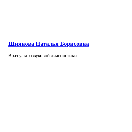
Шиянова Наталья Борисовна
Врач ультразвуковой диагностики