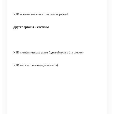
УЗИ органов мошонки с допплерографией
Другие органы и системы
УЗИ лимфатических узлов (одна область с 2-х сторон)
УЗИ мягких тканей (одна область)