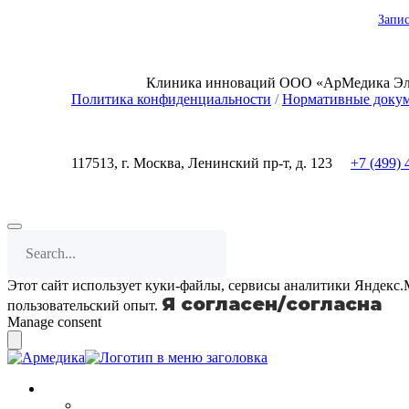
Запис
Клиника инноваций ООО «АрМедика Эли
Политика конфиденциальности
/
Нормативные доку
117513, г. Москва, Ленинский пр-т, д. 123
+7 (499) 
Этот сайт использует куки-файлы, сервисы аналитики Яндекс.М
Я согласен/согласна
пользовательский опыт.
Manage consent
О клинике
Вакансии