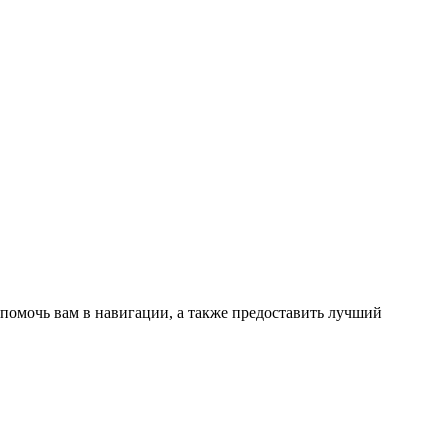
 помочь вам в навигации, а также предоставить лучший